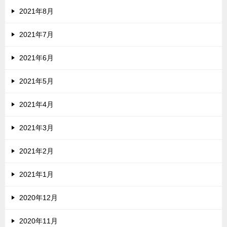
2021年8月
2021年7月
2021年6月
2021年5月
2021年4月
2021年3月
2021年2月
2021年1月
2020年12月
2020年11月