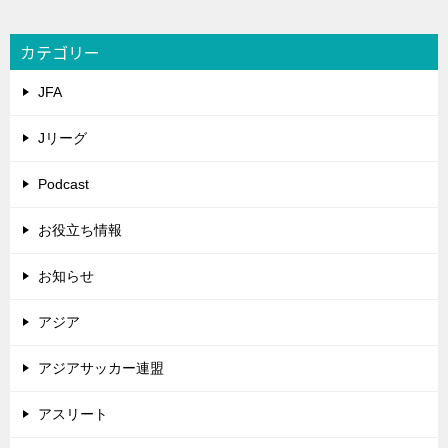
カテゴリー
JFA
Jリーグ
Podcast
お役立ち情報
お知らせ
アジア
アジアサッカー連盟
アスリート