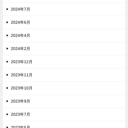
2024年7月
2024年6月
2024年4月
2024年2月
2023年12月
2023年11月
2023年10月
2023年9月
2023年7月
2023年5月