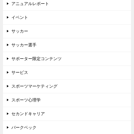
アニュアルレポート
イベント
サッカー
サッカー選手
サポーター限定コンテンツ
サービス
スポーツマーケティング
スポーツ心理学
セカンドキャリア
バークベック