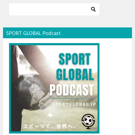
SPORT GLOBAL Podcast