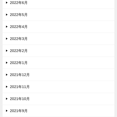
2022年6月
2022年5月
2022年4月
2022年3月
2022年2月
2022年1月
2021年12月
2021年11月
2021年10月
2021年9月