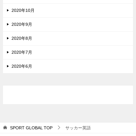
2020年10月
2020年9月
2020年8月
2020年7月
2020年6月
SPORT GLOBAL
TOP
サッカー英語