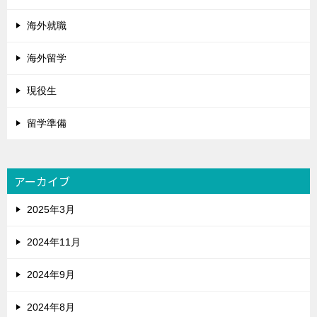
海外就職
海外留学
現役生
留学準備
アーカイブ
2025年3月
2024年11月
2024年9月
2024年8月