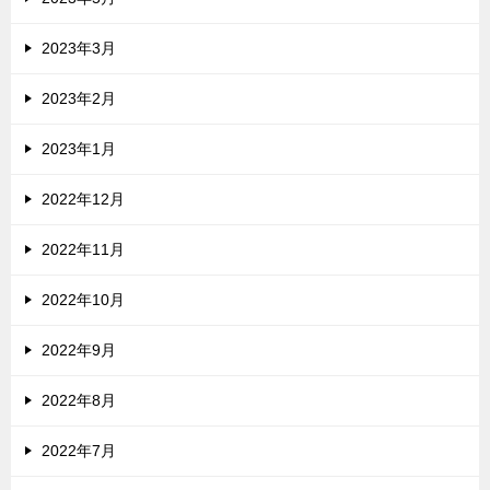
2023年3月
2023年2月
2023年1月
2022年12月
2022年11月
2022年10月
2022年9月
2022年8月
2022年7月