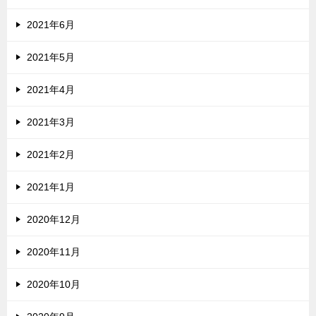
2021年6月
2021年5月
2021年4月
2021年3月
2021年2月
2021年1月
2020年12月
2020年11月
2020年10月