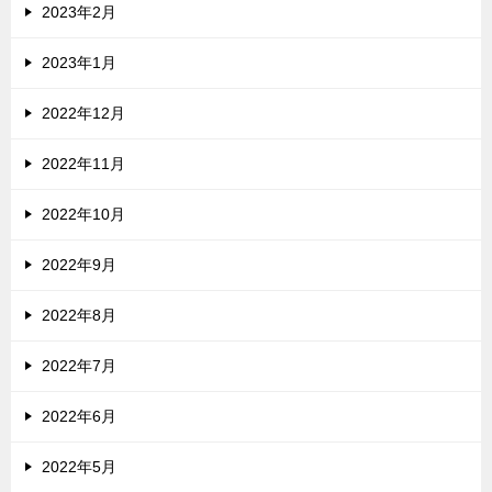
2023年2月
2023年1月
2022年12月
2022年11月
2022年10月
2022年9月
2022年8月
2022年7月
2022年6月
2022年5月