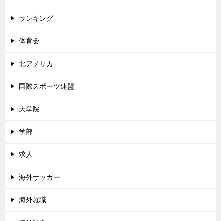
ランキング
体育会
北アメリカ
国際スポーツ連盟
大学院
学部
求人
海外サッカー
海外就職