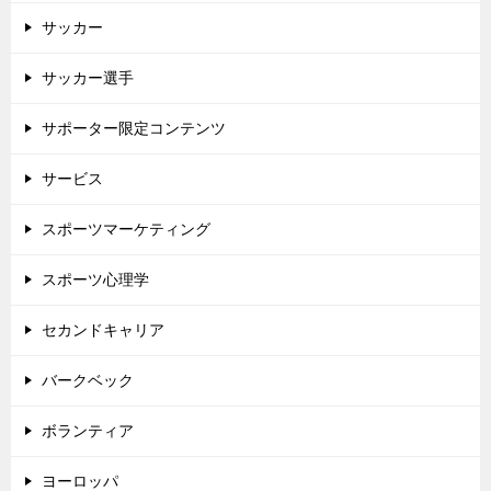
サッカー
サッカー選手
サポーター限定コンテンツ
サービス
スポーツマーケティング
スポーツ心理学
セカンドキャリア
バークベック
ボランティア
ヨーロッパ