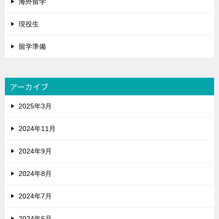
海外留学
現役生
留学準備
アーカイブ
2025年3月
2024年11月
2024年9月
2024年8月
2024年7月
2024年6月