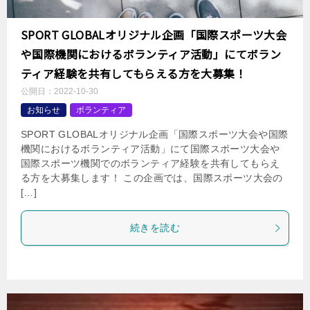
SPORT GLOBALオリジナル企画「国際スポーツ大会
や国際機関におけるボランティア活動」にてボラン
ティア経験を共有してもらえる方を大募集！
公開日：
2022-10-30
お知らせ
ボランティア
SPORT GLOBALオリジナル企画「国際スポーツ大会や国際
機関におけるボランティア活動」にて国際スポーツ大会や
国際スポーツ機関でのボランティア経験を共有してもらえ
る方を大募集します！ この企画では、国際スポーツ大会の
[…]
続きを読む