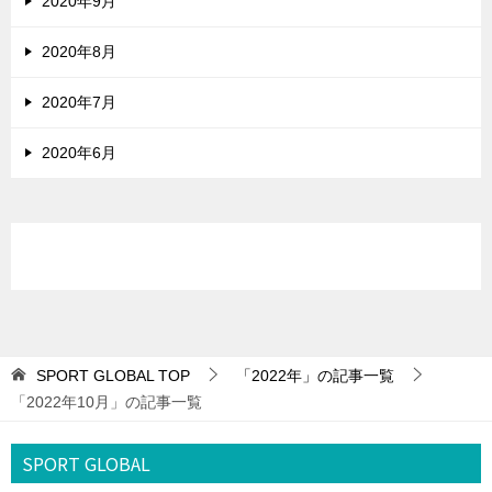
2020年9月
2020年8月
2020年7月
2020年6月
SPORT GLOBAL
TOP
「2022年」の記事一覧
「2022年10月」の記事一覧
SPORT GLOBAL