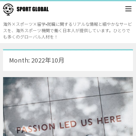
海外×スポーツ×留学•就職に関するリアルな情報と細やかなサービ
スを、海外スポーツ機関で働く日本人が提供しています。ひとりで
も多くのグローバル人材を！
Month: 2022年10月