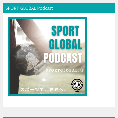
SPORT GLOBAL Podcast