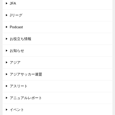
JFA
Jリーグ
Podcast
お役立ち情報
お知らせ
アジア
アジアサッカー連盟
アスリート
アニュアルレポート
イベント