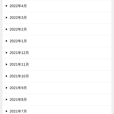
2022年4月
2022年3月
2022年2月
2022年1月
2021年12月
2021年11月
2021年10月
2021年9月
2021年8月
2021年7月