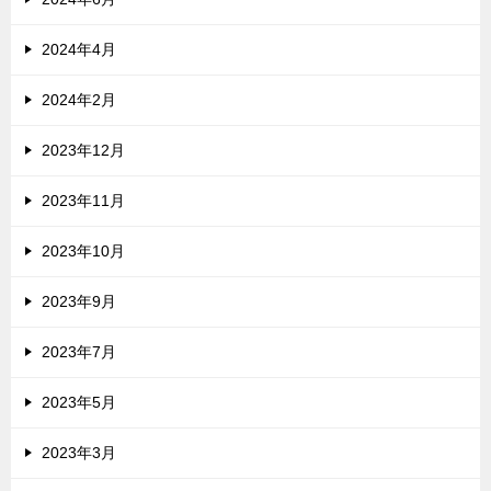
2024年4月
2024年2月
2023年12月
2023年11月
2023年10月
2023年9月
2023年7月
2023年5月
2023年3月