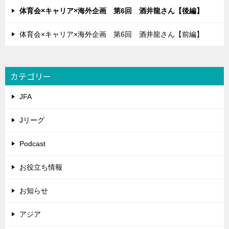
体育会×キャリア×海外企画 第6回 酒井龍さん【後編】
体育会×キャリア×海外企画 第6回 酒井龍さん【前編】
カテゴリー
JFA
Jリーグ
Podcast
お役立ち情報
お知らせ
アジア