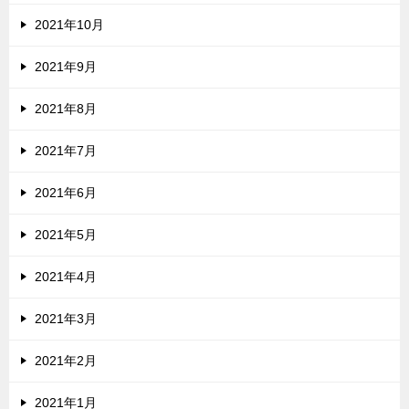
2021年10月
2021年9月
2021年8月
2021年7月
2021年6月
2021年5月
2021年4月
2021年3月
2021年2月
2021年1月