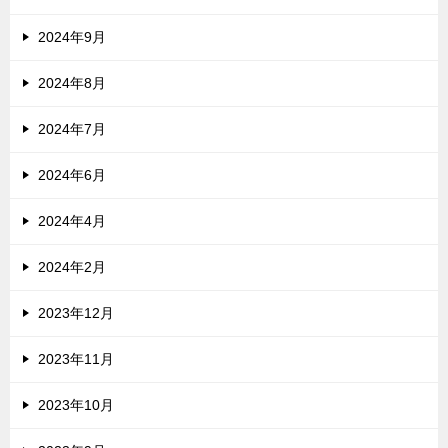
2024年9月
2024年8月
2024年7月
2024年6月
2024年4月
2024年2月
2023年12月
2023年11月
2023年10月