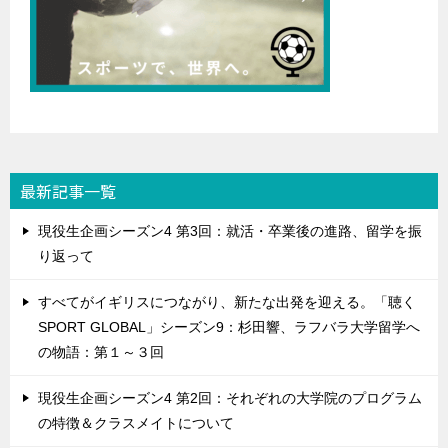
最新記事一覧
現役生企画シーズン4 第3回：就活・卒業後の進路、留学を振
り返って
すべてがイギリスにつながり、新たな出発を迎える。「聴く
SPORT GLOBAL」シーズン9：杉田響、ラフバラ大学留学へ
の物語：第１～３回
現役生企画シーズン4 第2回：それぞれの大学院のプログラム
の特徴＆クラスメイトについて