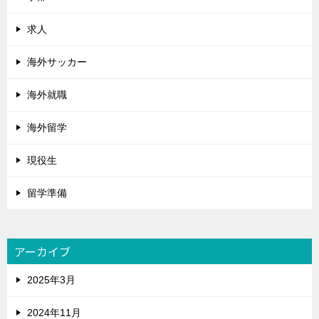
求人
海外サッカー
海外就職
海外留学
現役生
留学準備
アーカイブ
2025年3月
2024年11月