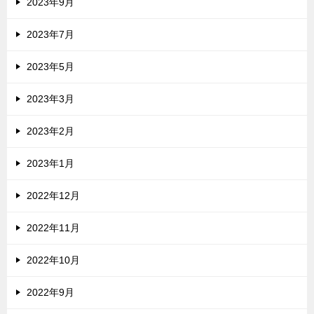
2023年9月
2023年7月
2023年5月
2023年3月
2023年2月
2023年1月
2022年12月
2022年11月
2022年10月
2022年9月