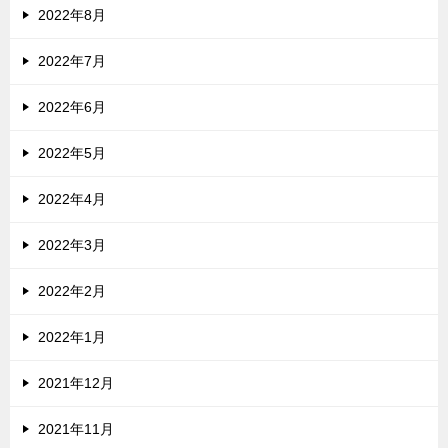
2022年8月
2022年7月
2022年6月
2022年5月
2022年4月
2022年3月
2022年2月
2022年1月
2021年12月
2021年11月