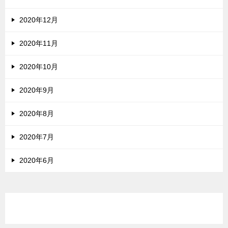
2020年12月
2020年11月
2020年10月
2020年9月
2020年8月
2020年7月
2020年6月