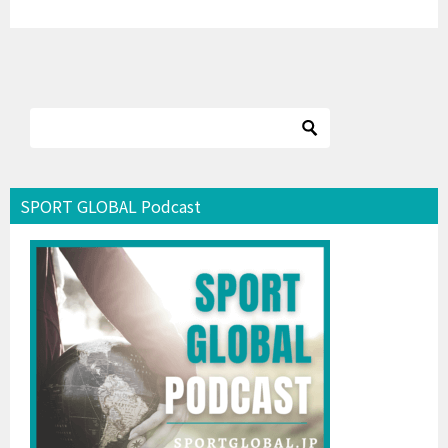
SPORT GLOBAL Podcast