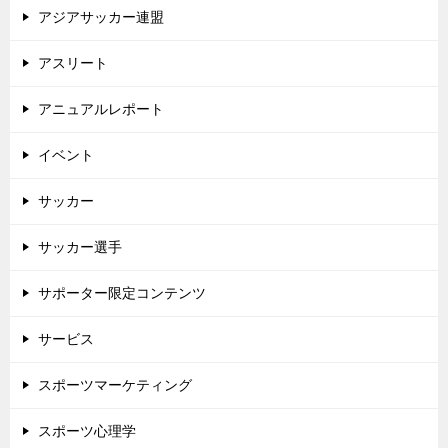
アジアサッカー連盟
アスリート
アニュアルレポート
イベント
サッカー
サッカー選手
サポーター限定コンテンツ
サービス
スポーツマーケティング
スポーツ心理学