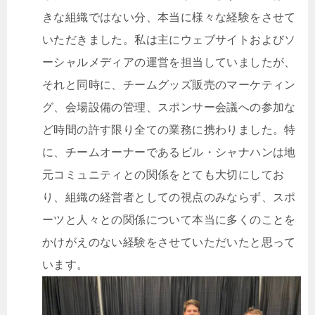
きな組織ではない分、本当に様々な経験をさせて
いただきました。私は主にウェブサイトおよびソ
ーシャルメディアの運営を担当していましたが、
それと同時に、チームグッズ販売のマーケティン
グ、会場設備の管理、スポンサー会議への参加な
ど時間の許す限り全ての業務に携わりました。特
に、チームオーナーであるビル・シャナハンは地
元コミュニティとの関係をとても大切にしてお
り、組織の経営者としての視点のみならず、スポ
ーツと人々との関係について本当に多くのことを
かけがえのない経験をさせていただいたと思って
います。