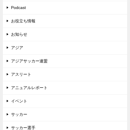
Podcast
お役立ち情報
お知らせ
アジア
アジアサッカー連盟
アスリート
アニュアルレポート
イベント
サッカー
サッカー選手