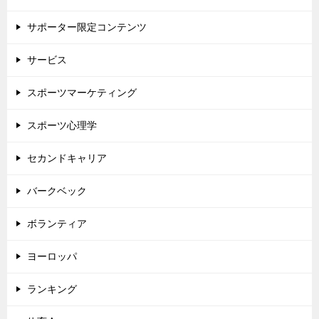
サポーター限定コンテンツ
サービス
スポーツマーケティング
スポーツ心理学
セカンドキャリア
バークベック
ボランティア
ヨーロッパ
ランキング