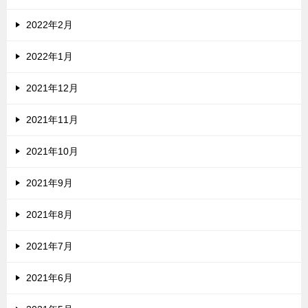
2022年2月
2022年1月
2021年12月
2021年11月
2021年10月
2021年9月
2021年8月
2021年7月
2021年6月