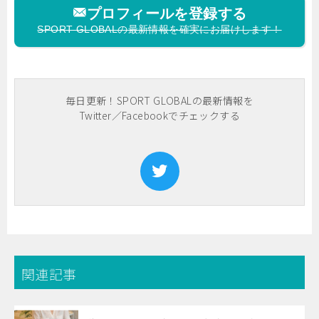
プロフィールを登録する
SPORT GLOBALの最新情報を確実にお届けします！
毎日更新！SPORT GLOBALの最新情報を
Twitter／Facebookでチェックする
関連記事