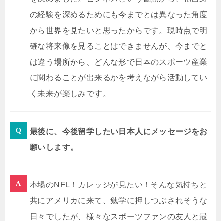
の経験を深めるためにも今までとは異なった角度
から世界を見たいと思ったからです。現時点で明
確な将来像を見ることはできませんが、今までと
は違う場所から、どんな形で日本のスポーツ産業
に関わることが出来るかを考えながら活動してい
く未来が楽しみです。
最後に、今後留学したい日本人にメッセージをお
願いします。
本場の
NFL
！カレッジが見たい！そんな気持ちと
共にアメリカに来て、勉学に押しつぶされそうな
日々でしたが、様々なスポーツファンの友人と最