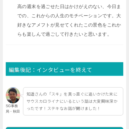
高の週末を過ごせた日はかけがえのない、今日ま
での、これからの人生のモチベーションです。大
好きなアメフトが見せてくれたこの景色をこれか
らも楽しんで過ごして行きたいと思います。
編集後記：インタビューを終えて
知遥さんの「スキ」を真っ直ぐに追いかけた末に
サウスカロライナにいるという話は大変興味深か
SG事務
ったです！ステキなお話が聞けました！
局・秋田