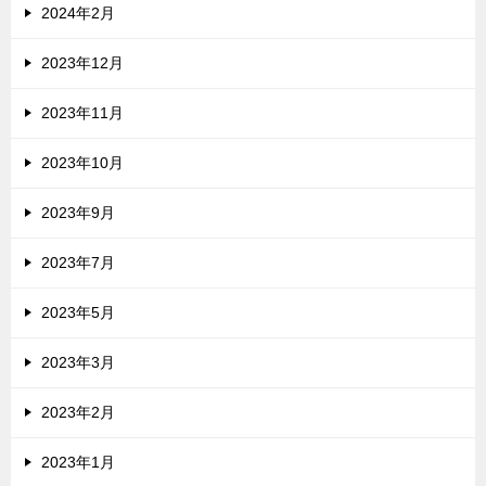
2024年2月
2023年12月
2023年11月
2023年10月
2023年9月
2023年7月
2023年5月
2023年3月
2023年2月
2023年1月