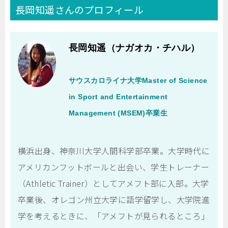
長岡知遥さんのプロフィール
長岡知遥（ナガオカ・チハル）
サウスカロライナ大学Master of Science
in Sport and Entertainment
Management (MSEM)卒業生
横浜出身、神奈川大学人間科学部卒業。大学時代に
アメリカンフットボールと出会い、学生トレーナー
（Athletic Trainer）としてアメフト部に入部。大学
卒業後、オレゴン州立大学に語学留学し、大学院進
学を考えるときに、「アメフトが見られるところ」