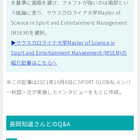
を基準に進路を選び、アメフトが強いのは南部とい
う結論に至り、サウスカロライナ大学Master of
Science in Sport and Entertainment Management
(MSEM)を選択。
▶︎サウスカロライナ大学Master of Science in
Sport and Entertainment Management (MSEM)の
紹介記事はこちらへ
※この記事は2021年10月6日にSPORT GLOBALメンバ
ー秋田・辻が実施したインタビューをもとに作成。
長岡知遥さんとのQ&A