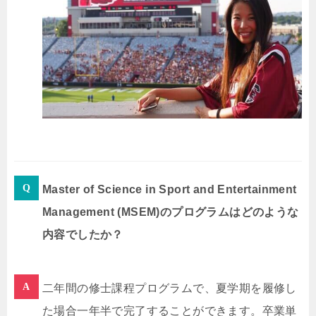
Master of Science in Sport and Entertainment
Management (MSEM)のプログラムはどのような
内容でしたか？
二年間の修士課程プログラムで、夏学期を履修し
た場合一年半で完了することができます。卒業単