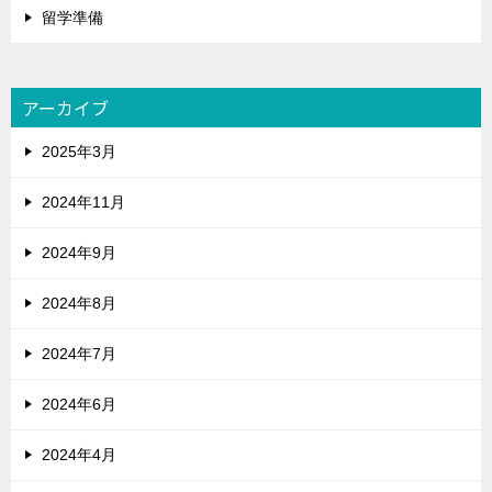
留学準備
アーカイブ
2025年3月
2024年11月
2024年9月
2024年8月
2024年7月
2024年6月
2024年4月