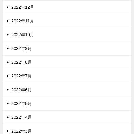
2022年12月
2022年11月
2022年10月
2022年9月
2022年8月
2022年7月
2022年6月
2022年5月
2022年4月
2022年3月