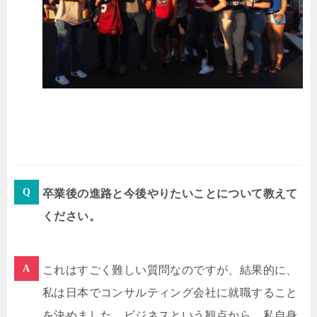
卒業後の進路と今後やりたいことについて教えて
ください。
これはすごく難しい質問なのですが、結果的に、
私は日本でコンサルティング会社に就職すること
を決めました。ビジネスという観点から、私自身