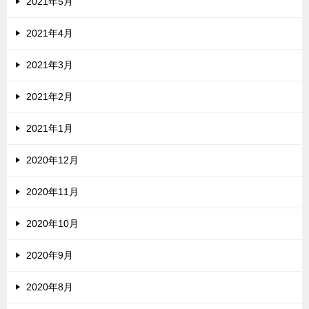
2021年5月
2021年4月
2021年3月
2021年2月
2021年1月
2020年12月
2020年11月
2020年10月
2020年9月
2020年8月