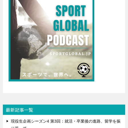
ン
最新記事一覧
現役生企画シーズン4 第3回：就活・卒業後の進路、留学を振