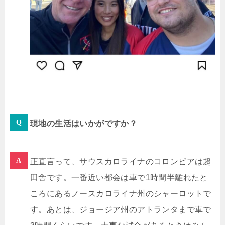
現地の生活はいかがですか？
正直言って、サウスカロライナのコロンビアは超
田舎です。一番近い都会は車で1時間半離れたと
ころにあるノースカロライナ州のシャーロットで
す
。あとは、ジョージア州のアトランタまで車で