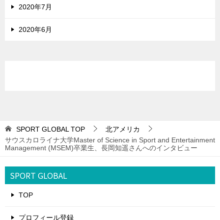
2020年7月
2020年6月
SPORT GLOBAL
TOP
北アメリカ
サウスカロライナ大学Master of Science in Sport and Entertainment
Management (MSEM)卒業生、長岡知遥さんへのインタビュー
SPORT GLOBAL
TOP
プロフィール登録