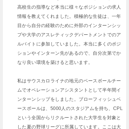
高校生の指導など本当に様々なポジションの求人
情報を教えてくれました。積極的な生徒は、一年
目から自分の経験のために外部のインターンシッ
プや大学のアスレティックデパートメントでのア
ルバイトに参加していました。本当に多くのポジ
ションやインターン先があるので、自分次第でか
なり良い環境を築けると思います。
私はサウスカロライナの地元のベースボールチー
ムでオペレーションアシスタントとして半年間イ
ンターンシップをしました。ブローフィッシュベ
ースボールは、5000人のスタジアムを持ち、CPL
という全国からリクルートされた大学生を対象と
した夏の野球リーグに所属しています。ここは大