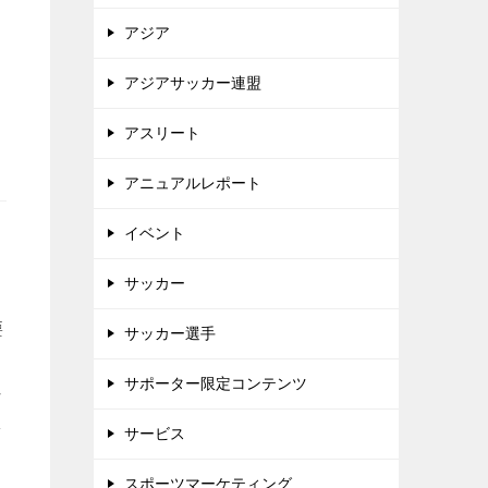
アジア
アジアサッカー連盟
アスリート
アニュアルレポート
イベント
サッカー
要
サッカー選手
サポーター限定コンテンツ
さ
ど
サービス
スポーツマーケティング