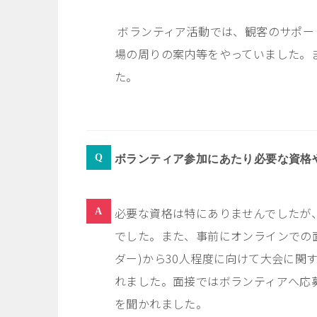
ボランティア活動では、観客のサポー
場の周りの案内等をやっていました。
た。
ボランティア参加にあたり必要な資格
必要な資格は特にありませんでしたが
でした。また、事前にオンラインでの
ダー
)
から
30
人程度に向けて大会に関
れました。面接ではボランティアへ応
を聞かれました。