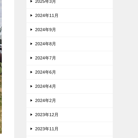
2025年3月
2024年11月
2024年9月
2024年8月
2024年7月
2024年6月
2024年4月
2024年2月
2023年12月
2023年11月