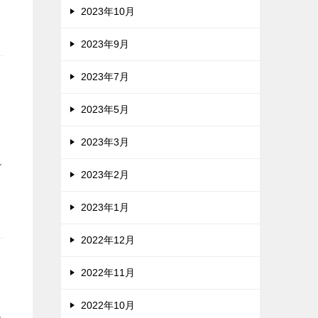
2023年10月
2023年9月
2023年7月
2023年5月
い
2023年3月
し
2023年2月
2023年1月
2022年12月
2022年11月
2022年10月