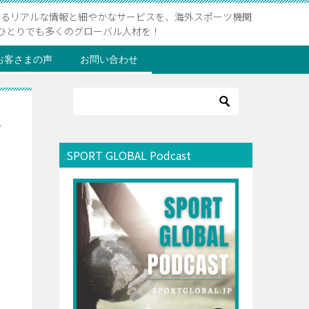
するリアルな情報と細やかなサービスを、海外スポーツ機関
ひとりでも多くのグローバル人材を！
お客さまの声
お問い合わせ
上
SPORT GLOBAL Podcast