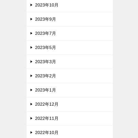
2023年10月
2023年9月
2023年7月
2023年5月
2023年3月
2023年2月
2023年1月
2022年12月
2022年11月
2022年10月