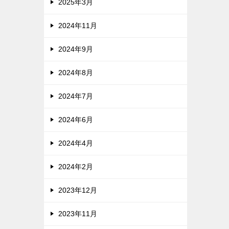
2025年3月
2024年11月
2024年9月
2024年8月
2024年7月
2024年6月
2024年4月
2024年2月
2023年12月
2023年11月