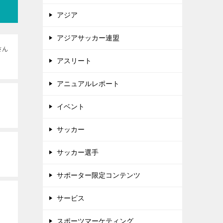
アジア
アジアサッカー連盟
さん
アスリート
アニュアルレポート
イベント
サッカー
サッカー選手
サポーター限定コンテンツ
サービス
スポーツマーケティング