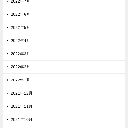
2022年7月
2022年6月
2022年5月
2022年4月
2022年3月
2022年2月
2022年1月
2021年12月
2021年11月
2021年10月