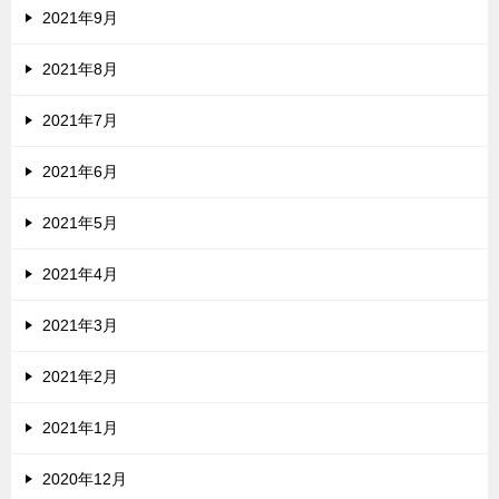
2021年9月
2021年8月
2021年7月
2021年6月
2021年5月
2021年4月
2021年3月
2021年2月
2021年1月
2020年12月