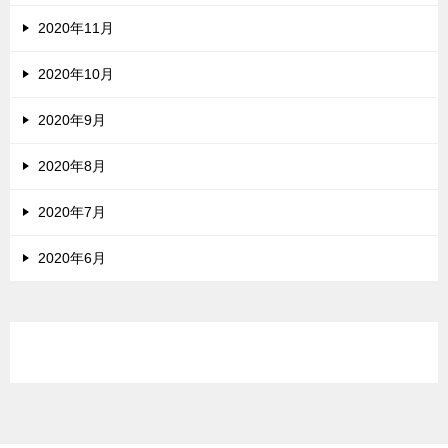
2020年11月
2020年10月
2020年9月
2020年8月
2020年7月
2020年6月