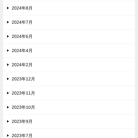
2024年8月
2024年7月
2024年6月
2024年4月
2024年2月
2023年12月
2023年11月
2023年10月
2023年9月
2023年7月