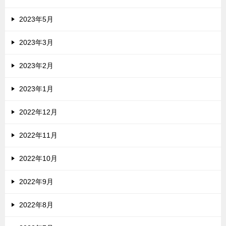
2023年5月
2023年3月
2023年2月
2023年1月
2022年12月
2022年11月
2022年10月
2022年9月
2022年8月