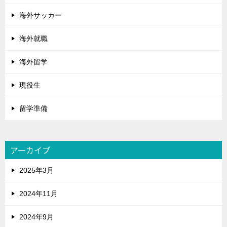
海外サッカー
海外就職
海外留学
現役生
留学準備
アーカイブ
2025年3月
2024年11月
2024年9月