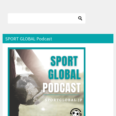
SPORT GLOBAL Podcast