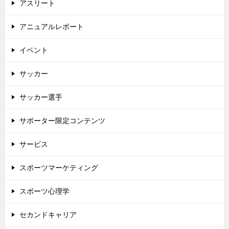
アスリート
アニュアルレポート
イベント
サッカー
サッカー選手
サポーター限定コンテンツ
サービス
スポーツマーケティング
スポーツ心理学
セカンドキャリア