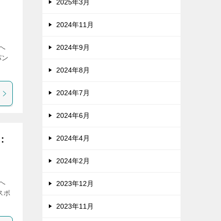
2025年3月
2024年11月
らへ
2024年9月
パン
2024年8月
2024年7月
2024年6月
：
2024年4月
2024年2月
らへ
2023年12月
スポ
2023年11月