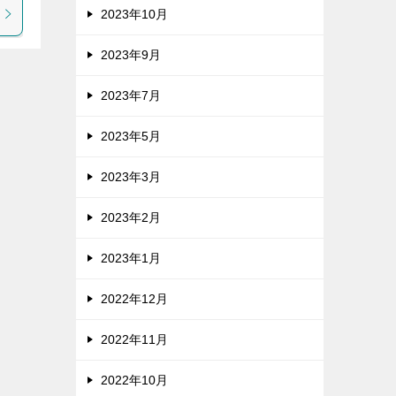
2023年10月
2023年9月
2023年7月
2023年5月
2023年3月
2023年2月
2023年1月
2022年12月
2022年11月
2022年10月