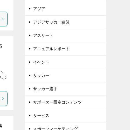
アジア
アジアサッカー連盟
アスリート
5
アニュアルレポート
イベント
らへ
サッカー
スポ
サッカー選手
サポーター限定コンテンツ
サービス
4
スポーツマーケティング