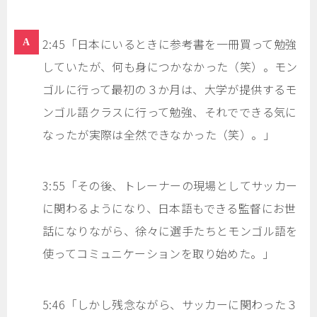
2:45「日本にいるときに参考書を一冊買って勉強
していたが、何も身につかなかった（笑）。モン
ゴルに行って最初の３か月は、大学が提供するモ
ンゴル語クラスに行って勉強、それでできる気に
なったが実際は全然できなかった（笑）。」
3:55「その後、トレーナーの現場としてサッカー
に関わるようになり、日本語もできる監督にお世
話になりながら、徐々に選手たちとモンゴル語を
使ってコミュニケーションを取り始めた。」
5:46「しかし残念ながら、サッカーに関わった３