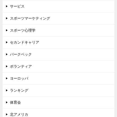
サービス
スポーツマーケティング
スポーツ心理学
セカンドキャリア
バークベック
ボランティア
ヨーロッパ
ランキング
体育会
北アメリカ