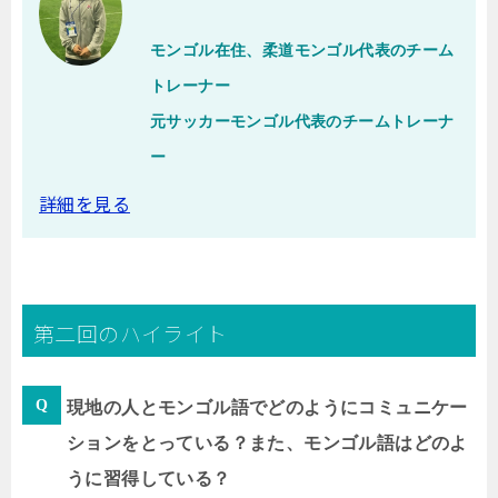
モンゴル在住、柔道モンゴル代表のチーム
トレーナー
元サッカーモンゴル代表のチームトレーナ
ー
詳細を見る
第二回のハイライト
現地の人とモンゴル語でどのようにコミュニケー
ションをとっている？また、モンゴル語はどのよ
うに習得している？