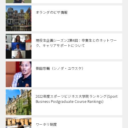
オランダのビザ情報
現役生企画シーズン2第4回：卒業生とのネットワー
ク、キャリアサポートについて
篠田悠輔（シノダ・ユウスケ）
2022年度スポーツビジネス大学院ランキング(Sport
Business Postgraduate Course Rankings)
ワーホリ制度