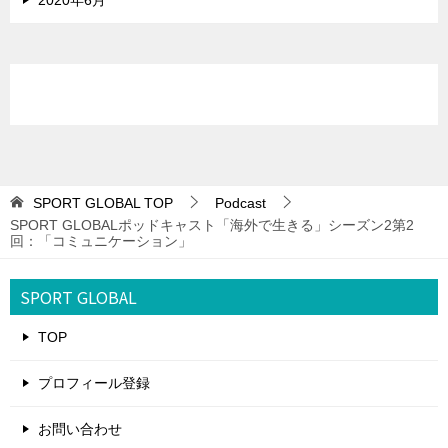
2020年6月
SPORT GLOBAL
TOP
Podcast
SPORT GLOBALポッドキャスト「海外で生きる」シーズン2第2
回：「コミュニケーション」
SPORT GLOBAL
TOP
プロフィール登録
お問い合わせ