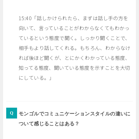
15:40「話しかけられたら、まずは話し手の方を
向いて、言っていることがわからなくてもわかっ
ているという態度で聞く。しっかり聞くことで、
相手もより話してくれる。もちろん、わからなけ
れば後ほど聞くが、とにかくわかっている態度、
知ってる態度、聞いている態度を示すことを大切
にしている。」
モンゴルでコミュニケーションスタイルの違いに
ついて感じることはある？