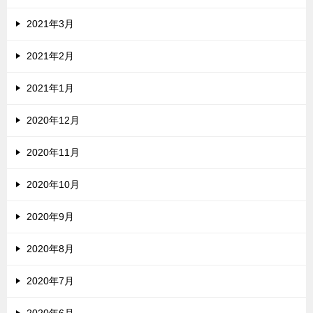
2021年3月
2021年2月
2021年1月
2020年12月
2020年11月
2020年10月
2020年9月
2020年8月
2020年7月