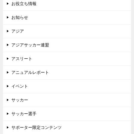
お役立ち情報
お知らせ
アジア
アジアサッカー連盟
アスリート
アニュアルレポート
イベント
サッカー
サッカー選手
サポーター限定コンテンツ