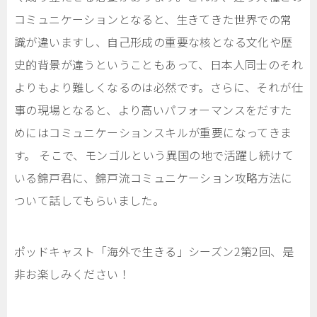
コミュニケーションとなると、生きてきた世界での常
識が違いますし、自己形成の重要な核となる文化や歴
史的背景が違うということもあって、日本人同士のそれ
よりもより難しくなるのは必然です。さらに、それが仕
事の現場となると、より高いパフォーマンスをだすた
めにはコミュニケーションスキルが重要になってきま
す。 そこで、モンゴルという異国の地で活躍し続けて
いる錦戸君に、錦戸流コミュニケーション攻略方法に
ついて話してもらいました。
ポッドキャスト「海外で生きる」シーズン2第2回、是
非お楽しみください！