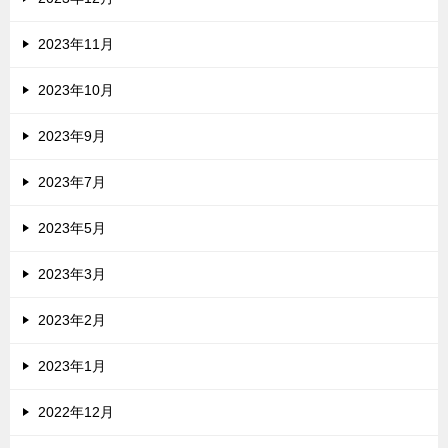
2023年11月
2023年10月
2023年9月
2023年7月
2023年5月
2023年3月
2023年2月
2023年1月
2022年12月