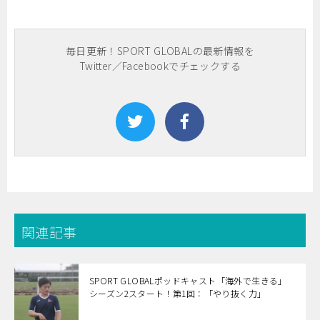
毎日更新！SPORT GLOBALの最新情報を
Twitter／Facebookでチェックする
関連記事
SPORT GLOBALポッドキャスト「海外で生きる」
シーズン2スタート！第1回：「やり抜く力」