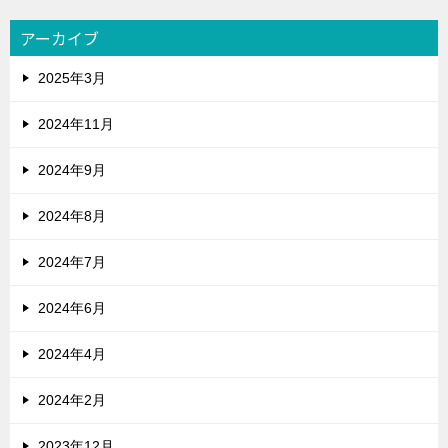
アーカイブ
2025年3月
2024年11月
2024年9月
2024年8月
2024年7月
2024年6月
2024年4月
2024年2月
2023年12月