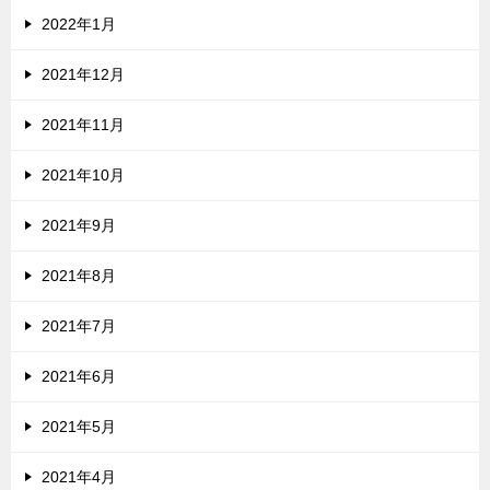
2022年1月
2021年12月
2021年11月
2021年10月
2021年9月
2021年8月
2021年7月
2021年6月
2021年5月
2021年4月