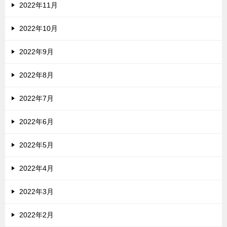
2022年11月
2022年10月
2022年9月
2022年8月
2022年7月
2022年6月
2022年5月
2022年4月
2022年3月
2022年2月