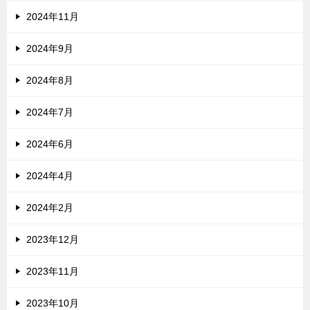
2024年11月
2024年9月
2024年8月
2024年7月
2024年6月
2024年4月
2024年2月
2023年12月
2023年11月
2023年10月