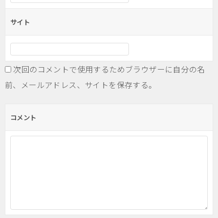
サイト
次回のコメントで使用するためブラウザーに自分の名
前、メールアドレス、サイトを保存する。
コメント