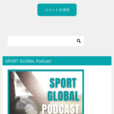
SPORT GLOBAL Podcast