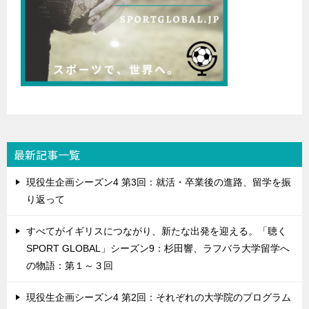
最新記事一覧
現役生企画シーズン4 第3回：就活・卒業後の進路、留学を振
り返って
すべてがイギリスにつながり、新たな出発を迎える。「聴く
SPORT GLOBAL」シーズン9：杉田響、ラフバラ大学留学へ
の物語：第１～３回
現役生企画シーズン4 第2回：それぞれの大学院のプログラム