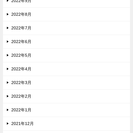
2022年9月
2022年8月
2022年7月
2022年6月
2022年5月
2022年4月
2022年3月
2022年2月
2022年1月
2021年12月