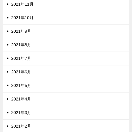
2021年11月
2021年10月
2021年9月
2021年8月
2021年7月
2021年6月
2021年5月
2021年4月
2021年3月
2021年2月