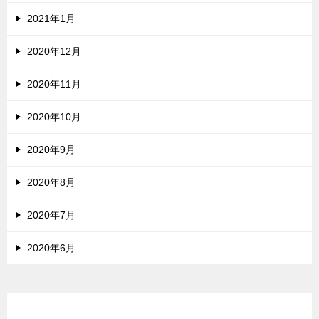
2021年1月
2020年12月
2020年11月
2020年10月
2020年9月
2020年8月
2020年7月
2020年6月