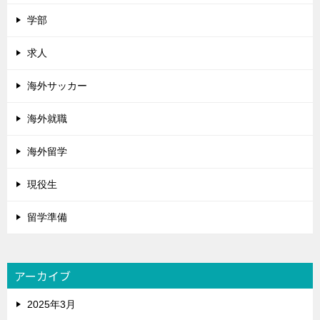
学部
求人
海外サッカー
海外就職
海外留学
現役生
留学準備
アーカイブ
2025年3月