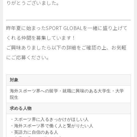
りがとうございました。
昨年夏に始まったSPORT GLOBALを一緒に盛り上げて
くれる仲間を募集しています！
ご興味ありましたら以下の詳細をご確認の上、お気軽
にご応募ください。
対象
海外スポーツ界への留学・就職に興味のある大学生・大学
院生
求める人物
・
スポーツ界に入るきっかけがほしい人
・
海外スポーツ界で働く人と繋がりたい人
・英語力に自信のある人