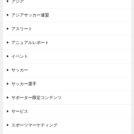
アジア
アジアサッカー連盟
アスリート
アニュアルレポート
イベント
サッカー
サッカー選手
サポーター限定コンテンツ
サービス
スポーツマーケティング