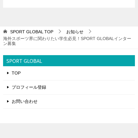
SPORT GLOBAL
TOP
お知らせ
海外スポーツ界に関わりたい学生必見！SPORT GLOBALインター
ン募集
SPORT GLOBAL
TOP
プロフィール登録
お問い合わせ
© 2020 SPORT GLOBAL
TOPへ
シェア