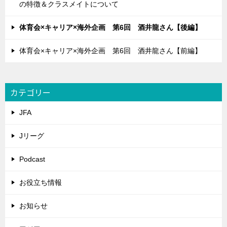
の特徴＆クラスメイトについて
体育会×キャリア×海外企画 第6回 酒井龍さん【後編】
体育会×キャリア×海外企画 第6回 酒井龍さん【前編】
カテゴリー
JFA
Jリーグ
Podcast
お役立ち情報
お知らせ