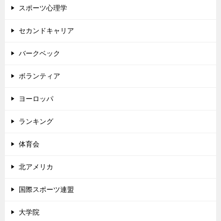
スポーツ心理学
セカンドキャリア
バークベック
ボランティア
ヨーロッパ
ランキング
体育会
北アメリカ
国際スポーツ連盟
大学院