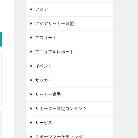
アジア
アジアサッカー連盟
アスリート
アニュアルレポート
イベント
サッカー
サッカー選手
サポーター限定コンテンツ
サービス
スポーツマーケティング