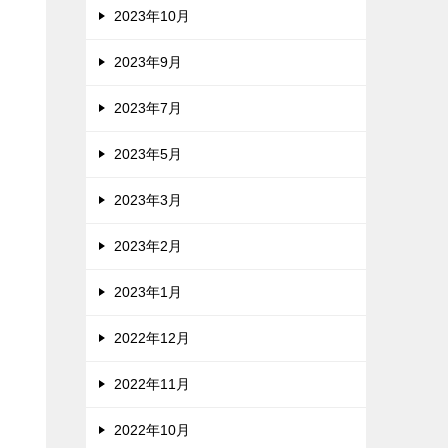
2023年10月
2023年9月
2023年7月
2023年5月
2023年3月
2023年2月
2023年1月
2022年12月
2022年11月
2022年10月