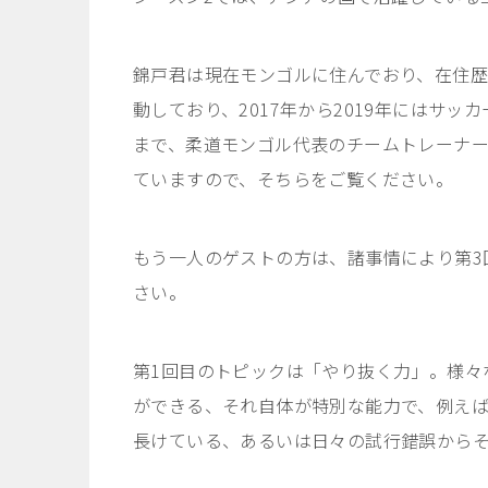
錦戸君は現在モンゴルに住んでおり、在住歴
動しており、2017年から2019年にはサッ
まで、柔道モンゴル代表のチームトレーナ
ていますので、そちらをご覧ください。
もう一人のゲストの方は、諸事情により第3
さい。
第1回目のトピックは「やり抜く力」。様々
ができる、それ自体が特別な能力で、例え
長けている、あるいは日々の試行錯誤から