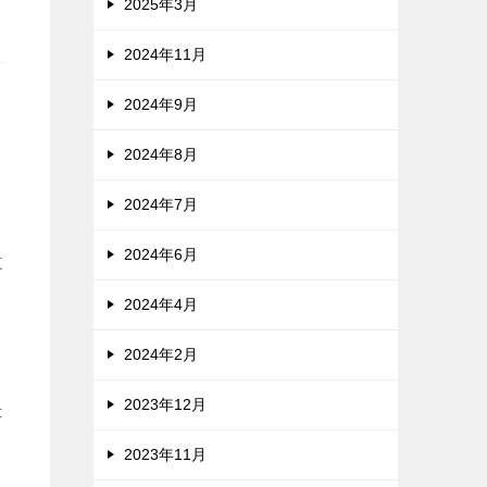
2025年3月
2024年11月
2024年9月
2024年8月
2024年7月
ス
2024年6月
に
2024年4月
2024年2月
2023年12月
た
と
2023年11月