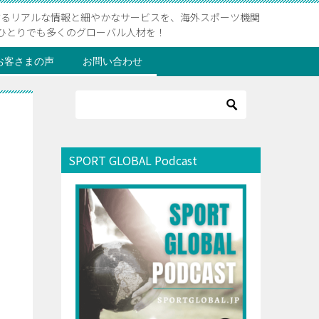
するリアルな情報と細やかなサービスを、海外スポーツ機関
ひとりでも多くのグローバル人材を！
お客さまの声
お問い合わせ
SPORT GLOBAL Podcast