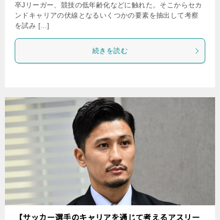
卒Jリーガー、競技の低年齢化などに触れた。そこからセカ
ンドキャリアの伏線となるいくつかの要素を抽出して考察
を試み […]
続きを読む
【サッカー選手のキャリアを通じて考えるアスリー