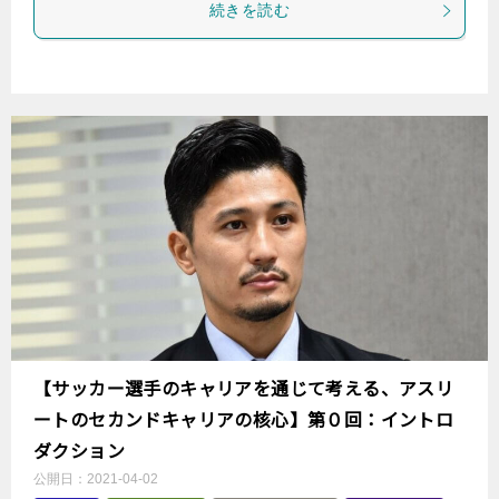
続きを読む
【サッカー選手のキャリアを通じて考える、アスリ
ートのセカンドキャリアの核心】第０回：イントロ
ダクション
公開日：
2021-04-02