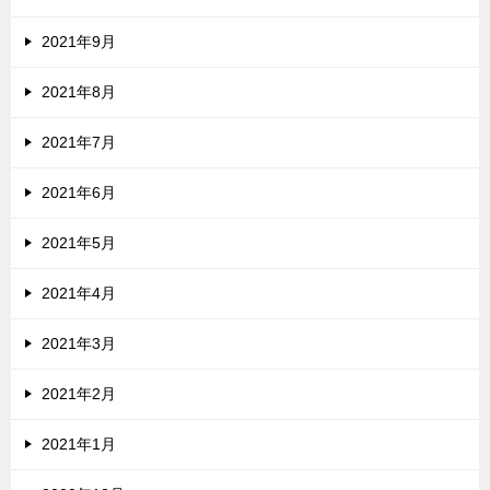
2021年9月
2021年8月
2021年7月
2021年6月
2021年5月
2021年4月
2021年3月
2021年2月
2021年1月