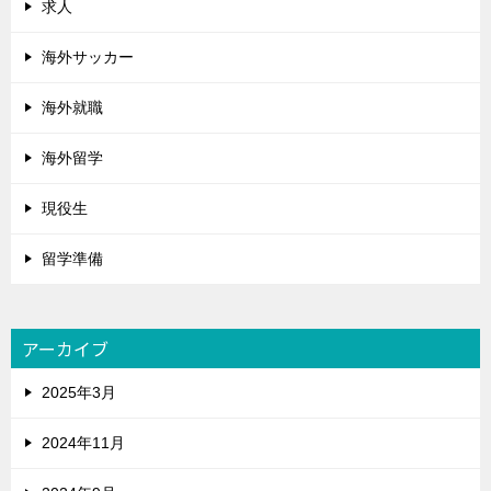
求人
海外サッカー
海外就職
海外留学
現役生
留学準備
アーカイブ
2025年3月
2024年11月