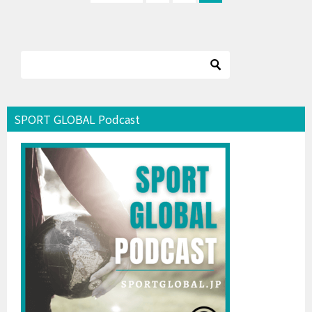
SPORT GLOBAL Podcast