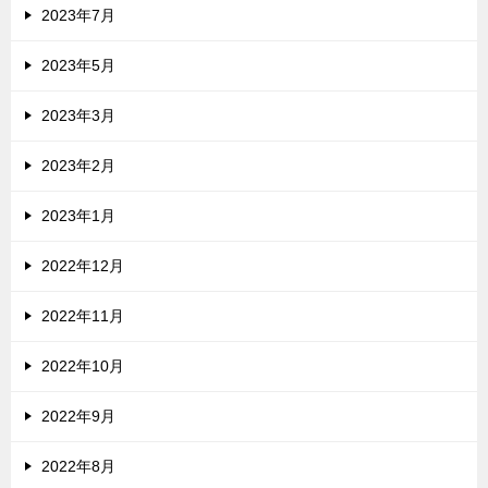
2023年7月
2023年5月
2023年3月
2023年2月
2023年1月
2022年12月
2022年11月
2022年10月
2022年9月
2022年8月