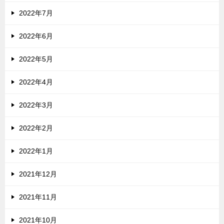
2022年7月
2022年6月
2022年5月
2022年4月
2022年3月
2022年2月
2022年1月
2021年12月
2021年11月
2021年10月