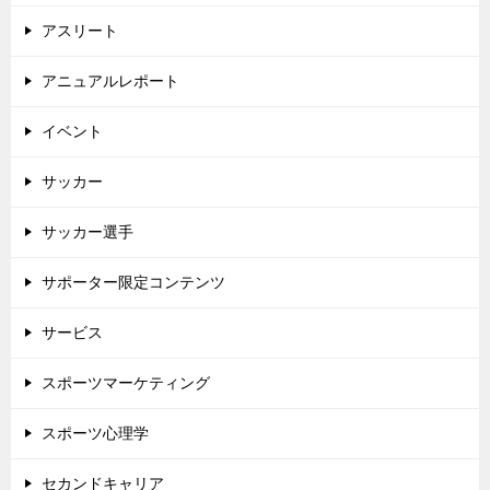
アスリート
アニュアルレポート
イベント
サッカー
サッカー選手
サポーター限定コンテンツ
サービス
スポーツマーケティング
スポーツ心理学
セカンドキャリア