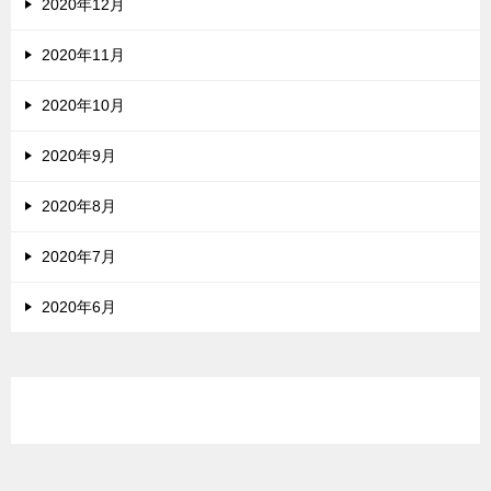
2020年12月
2020年11月
2020年10月
2020年9月
2020年8月
2020年7月
2020年6月