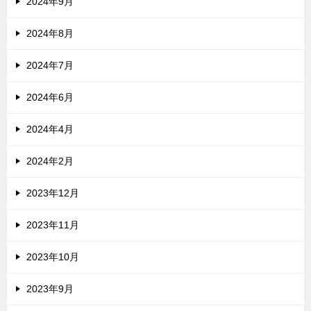
2024年9月
2024年8月
2024年7月
2024年6月
2024年4月
2024年2月
2023年12月
2023年11月
2023年10月
2023年9月