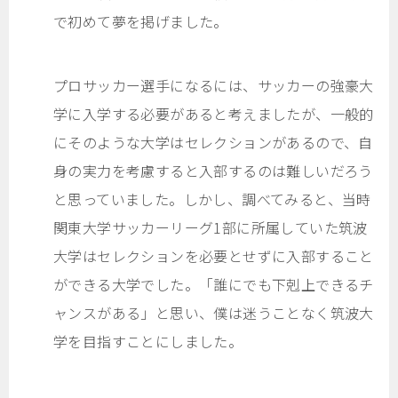
で初めて夢を掲げました。
プロサッカー選手になるには、サッカーの強豪大
学に入学する必要があると考えましたが、一般的
にそのような大学はセレクションがあるので、自
身の実力を考慮すると入部するのは難しいだろう
と思っていました。しかし、調べてみると、当時
関東大学サッカーリーグ1部に所属していた筑波
大学はセレクションを必要とせずに入部すること
ができる大学でした。「誰にでも下剋上できるチ
ャンスがある」と思い、僕は迷うことなく筑波大
学を目指すことにしました。