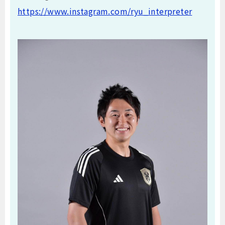
https://www.instagram.com/ryu_interpreter