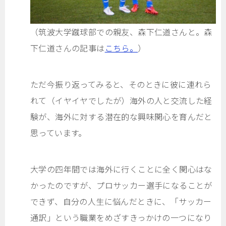
（筑波大学蹴球部での親友、森下仁道さんと。森
下仁道さんの記事は
こちら。
）
ただ今振り返ってみると、そのときに彼に連れら
れて（イヤイヤでしたが）海外の人と交流した経
験が、海外に対する潜在的な興味関心を育んだと
思っています。
大学の四年間では海外に行くことに全く関心はな
かったのですが、プロサッカー選手になることが
できず、自分の人生に悩んだときに、「サッカー
通訳」という職業をめざすきっかけの一つになり