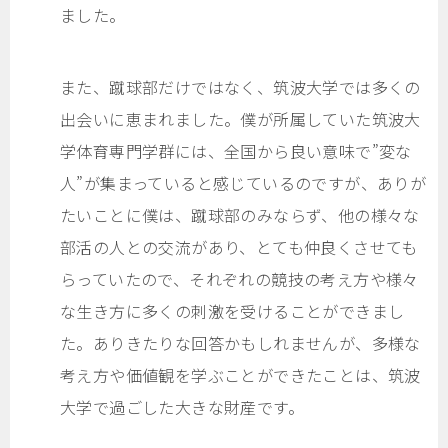
ました。
また、蹴球部だけではなく、筑波大学では多くの
出会いに恵まれました。僕が所属していた筑波大
学体育専門学群には、全国から良い意味で”変な
人”が集まっていると感じているのですが、ありが
たいことに僕は、蹴球部のみならず、他の様々な
部活の人との交流があり、とても仲良くさせても
らっていたので、それぞれの競技の考え方や様々
な生き方に多くの刺激を受けることができまし
た。ありきたりな回答かもしれませんが、多様な
考え方や価値観を学ぶことができたことは、筑波
大学で過ごした大きな財産です。