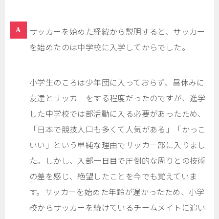
サッカーを始めた経緯から説明すると、サッカー
を始めたのは中学校に入学してからでした。
小学生のころは少年団に入っておらず、昼休みに
友達とサッカーをする程度だったのですが、進学
した中学校では部活動に入る必要があったため、
「日本で競技人口も多くて人気がある」「かっこ
いい」という単純な理由でサッカー部に入りまし
た。しかし、入部一日目で圧倒的な周りとの技術
の差を感じ、絶望したことを今でも覚えていま
す。サッカーを始めた年齢が遅かったため、小学
校からサッカーを続けているチームメイトに追い