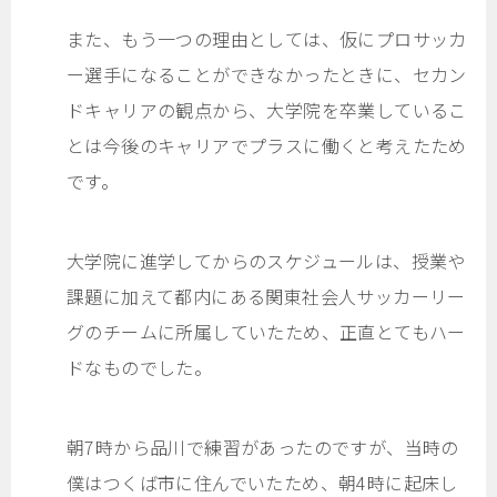
また、もう一つの理由としては、仮にプロサッカ
ー選手になることができなかったときに、セカン
ドキャリアの観点から、大学院を卒業しているこ
とは今後のキャリアでプラスに働くと考えたため
です。
大学院に進学してからのスケジュールは、授業や
課題に加えて都内にある関東社会人サッカーリー
グのチームに所属していたため、正直とてもハー
ドなものでした。
朝7時から品川で練習があったのですが、当時の
僕はつくば市に住んでいたため、朝4時に起床し