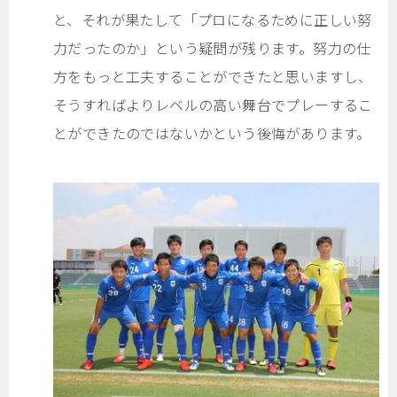
と、それが果たして「プロになるために正しい努
力だったのか」という疑問が残ります。努力の仕
方をもっと工夫することができたと思いますし、
そうすればよりレベルの高い舞台でプレーするこ
とができたのではないかという後悔があります。