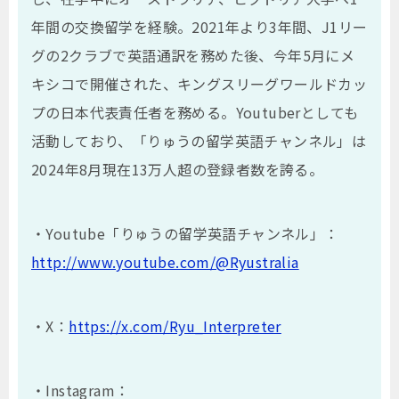
年間の交換留学を経験。2021年より3年間、J1リー
グの2クラブで英語通訳を務めた後、今年5月にメ
キシコで開催された、キングスリーグワールドカッ
プの日本代表責任者を務める。
Youtuberとしても
活動しており、「りゅうの留学英語チャンネル」は
2024年8月現在13万人超の登録者数を誇る。
・Youtube「りゅうの留学英語チャンネル」：
http://www.youtube.com/@Ryustralia
・X：
https://x.com/Ryu_Interpreter
・Instagram：