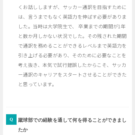
くお話ししますが、サッカー通訳を目指すために
は、言うまでもなく英語力を伸ばす必要がありま
した。当時は大学院生で、 卒業までの期間が1年
と数か月しかない状況でした。その残された期間
で通訳を務めることができるレベルまで英語力を
引き上げる必要があり、そのために必要なことを
考え抜き、本気で試行錯誤したからこそ、サッカ
ー通訳のキャリアをスタートさせることができた
と思っています。
蹴球部での経験を通して何を得ることができまし
たか