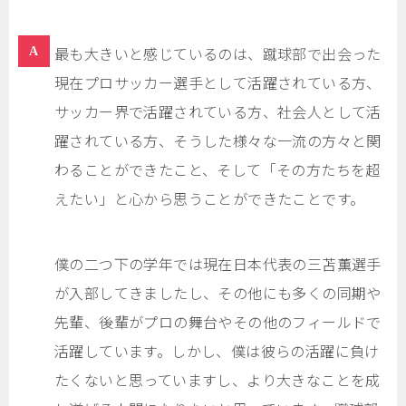
最も大きいと感じているのは、蹴球部で出会った
現在プロサッカー選手として活躍されている方、
サッカー界で活躍されている方、社会人として活
躍されている方、そうした様々な一流の方々と関
わることができたこと、そして「その方たちを超
えたい」と心から思うことができたことです。
僕の二つ下の学年では現在日本代表の三苫薫選手
が入部してきましたし、その他にも多くの同期や
先輩、後輩がプロの舞台やその他のフィールドで
活躍しています。しかし、僕は彼らの活躍に負け
たくないと思っていますし、より大きなことを成