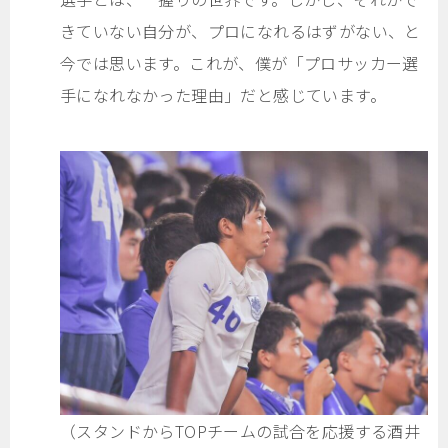
きていない自分が、プロになれるはずがない、と
今では思います。これが、僕が「プロサッカー選
手になれなかった理由」だと感じています。
（スタンドからTOPチームの試合を応援する酒井