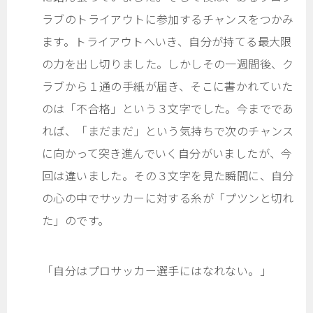
ラブのトライアウトに参加するチャンスをつかみ
ます。トライアウトへいき、自分が持てる最大限
の力を出し切りました。しかしその一週間後、ク
ラブから１通の手紙が届き、そこに書かれていた
のは「不合格」という３文字でした。今までであ
れば、「まだまだ」という気持ちで次のチャンス
に向かって突き進んでいく自分がいましたが、今
回は違いました。その３文字を見た瞬間に、自分
の心の中でサッカーに対する糸が「プツンと切れ
た」のです。
「自分はプロサッカー選手にはなれない。」