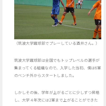
（筑波大学蹴球部でプレーしている酒井さん。）
筑波大学蹴球部は全国でもトップレベルの選手が
集まってくる組織なので、入学した当初、僕は6軍
のベンチ外からスタートしました。
しかしその後、学年が上がるごとに少しずつ昇格
し、大学４年次には2軍まで上がることができた