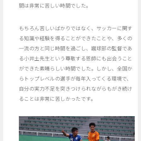
間は非常に苦しい時間でした。
もちろん苦しいばかりではなく、サッカーに関す
る知識や経験を得ることができたことや、多くの
一流の方と同じ時間を過ごし、蹴球部の監督であ
る小井土先生という尊敬する恩師にも出会うこと
ができた素晴らしい時間でした。しかし、全国か
らトップレベルの選手が毎年入ってくる環境で、
自分の実力不足を突きつけられながらもがき続け
ることは非常に苦しかったです。