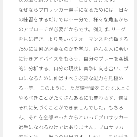
なぜならプロサッカー選手になるためには、日々
の練習をするだけでは不十分で、様々な角度から
のアプローチが必要だからです。例えばJリーグ
を見に行き、より良いパフォーマンスを発揮する
ためには何が必要なのかを学ぶ、色んな人に会い
に行きアドバイスをもらう、自分のプレーを客観
的に分析する、自分の現状に真摯に向き合い、プ
ロになるために伸ばすべき必要な能力を見極め
る…等。 このように、ただ練習量をこなす以上に
やるべきことがたくさんあるにも関わらず、僕は
それに気づくことができませんでした。もちろ
ん、それを全部やったからといってプロサッカー
選手になれるわけではありません。プロサッカー
選手とは、一握りの世界です。しかし、それがで