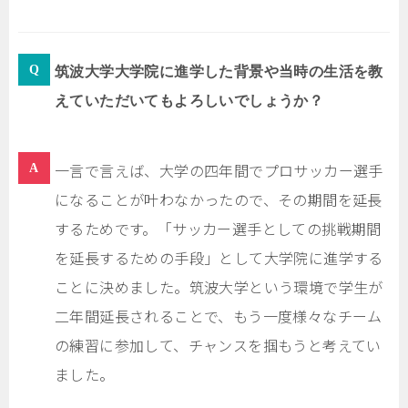
筑波大学大学院に進学した背景や当時の生活を教
えていただいてもよろしいでしょうか？
一言で言えば、大学の四年間でプロサッカー選手
になることが叶わなかったので、その期間を延長
するためです。「サッカー選手としての挑戦期間
を延長するための手段」として大学院に進学する
ことに決めました。筑波大学という環境で学生が
二年間延長されることで、もう一度様々なチーム
の練習に参加して、チャンスを掴もうと考えてい
ました。