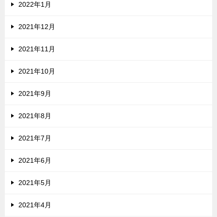
2022年1月
2021年12月
2021年11月
2021年10月
2021年9月
2021年8月
2021年7月
2021年6月
2021年5月
2021年4月