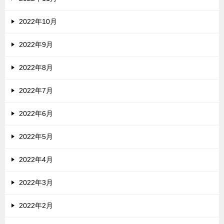
2022年10月
2022年9月
2022年8月
2022年7月
2022年6月
2022年5月
2022年4月
2022年3月
2022年2月