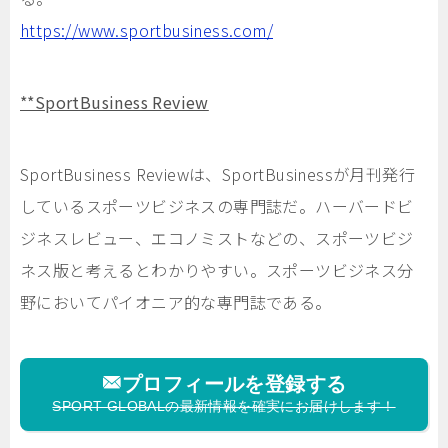
https://www.sportbusiness.com/
**SportBusiness Review
SportBusiness Reviewは、SportBusinessが月刊発行
しているスポーツビジネスの専門誌だ。ハーバードビ
ジネスレビュー、エコノミストなどの、スポーツビジ
ネス版と考えるとわかりやすい。スポーツビジネス分
野においてパイオニア的な専門誌である。
プロフィールを登録する
SPORT GLOBALの最新情報を確実にお届けします！