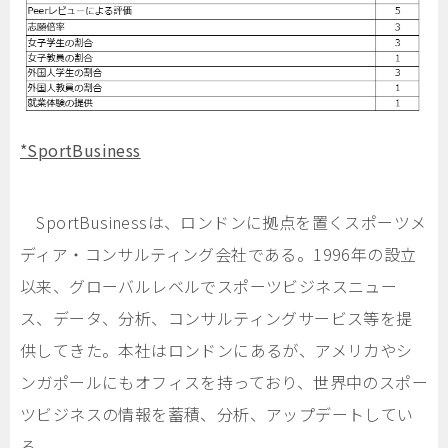
*SportBusiness
SportBusinessは、ロンドンに拠点を置くスポーツメ
ディア・コンサルティング会社である。1996年の設立
以来、グローバルレベルでスポーツビジネスニュー
ス、データ、分析、コンサルティングサービス等を提
供してきた。本社はロンドンにあるが、アメリカやシ
ンガポールにもオフィスを持っており、世界中のスポー
ツビジネスの情報を蓄積、分析、アップデートしてい
る。