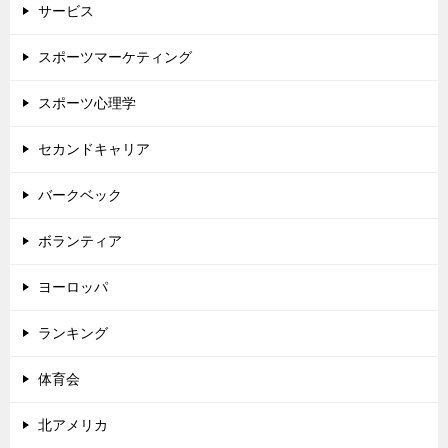
サービス
スポーツマーケティング
スポーツ心理学
セカンドキャリア
バークベック
ボランティア
ヨーロッパ
ランキング
体育会
北アメリカ