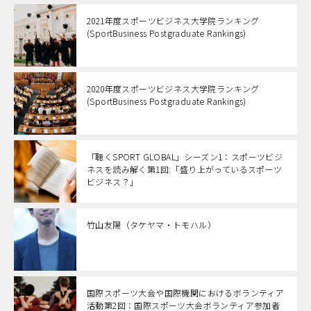
2021年度スポーツビジネス大学院ランキング
(SportBusiness Postgraduate Rankings)
2020年度スポーツビジネス大学院ランキング
(SportBusiness Postgraduate Rankings)
「聴くSPORT GLOBAL」シーズン1：スポーツビジ
ネスを読み解く第1回:「盛り上がっているスポーツ
ビジネス？」
竹山友陽（タケヤマ・トモハル）
国際スポーツ大会や国際機関におけるボランティア
活動第2回：国際スポーツ大会ボランティア参加者