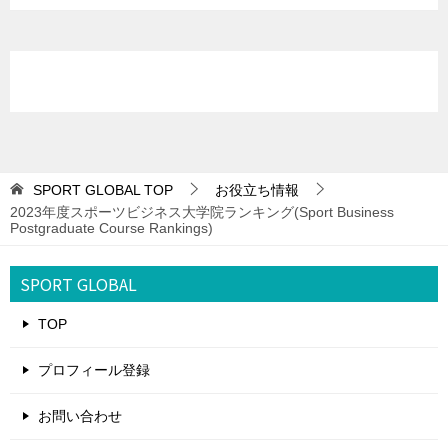
SPORT GLOBAL
TOP
お役立ち情報
2023年度スポーツビジネス大学院ランキング(Sport Business
Postgraduate Course Rankings)
SPORT GLOBAL
TOP
プロフィール登録
お問い合わせ