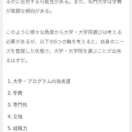
るのに苦労する可能性がある。また、名門大学は学費
が高額な傾向がある。
このように様々な角度から大学・大学院選びは考える
必要があるが、以下の6つの軸を考えると、自身のニー
ズを整理した状態で、大学・大学院を選ぶことが出来
るはずだ。
大学・プログラムの知名度
学費
専門性
立地
就職力