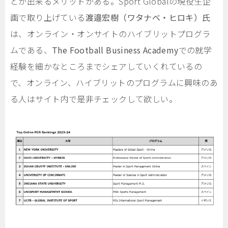
とが出来るメリットがある。Sport Globalの現役生企
画で取り上げている
渡邉宏樹（ワタナベ・ヒロキ）氏
は、オンライン・オンサイトのハイブリットプログラ
ムである、
The Football Business Academy
での就学
経験を細かなところまでシェアしていくれているの
で、オンライン、ハイブリットのプログラムに興味のあ
る人はサイト内で是非チェックして欲しい。