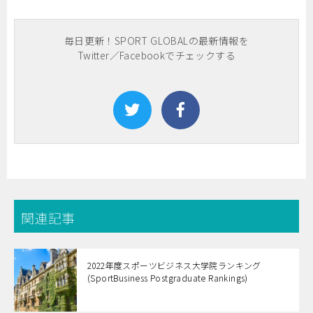
毎日更新！SPORT GLOBALの最新情報を
Twitter／Facebookでチェックする
関連記事
2022年度スポーツビジネス大学院ランキング
(SportBusiness Postgraduate Rankings)