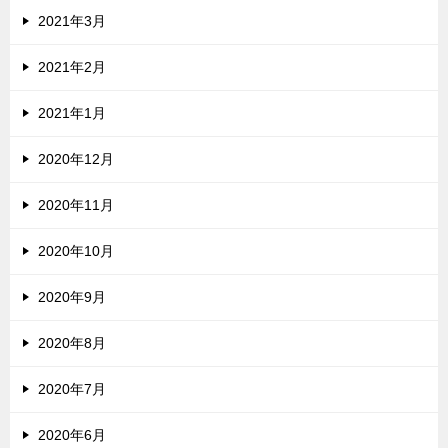
2021年3月
2021年2月
2021年1月
2020年12月
2020年11月
2020年10月
2020年9月
2020年8月
2020年7月
2020年6月