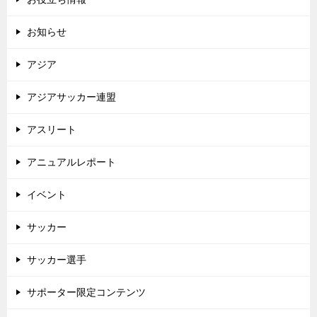
お知らせ
アジア
アジアサッカー連盟
アスリート
アニュアルレポート
イベント
サッカー
サッカー選手
サポーター限定コンテンツ