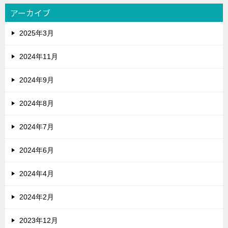
アーカイブ
2025年3月
2024年11月
2024年9月
2024年8月
2024年7月
2024年6月
2024年4月
2024年2月
2023年12月