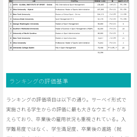
ランキングの評価基準
ランキングの評価項目は以下の通り。サーベイ形式で
実施される学生からの評価に最も大きなウエイトが与
えらており、卒業後の雇用状況も重視されている。入
学難易度ではなく、学生満足度、卒業後の進路（就