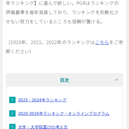
年ランキング】に進んで欲しい。PGRはランキングの
評価基準を毎年見直しており、ランキングを形骸化さ
せない努力をしているところも信頼が置ける。
（2020年、2021、2022年のランキングは
こちら
をご参
照ください）
目次
2023－2024年ランキング
2023‐2024年ランキング・オンラインプログラム
大学・大学院選びの考え方