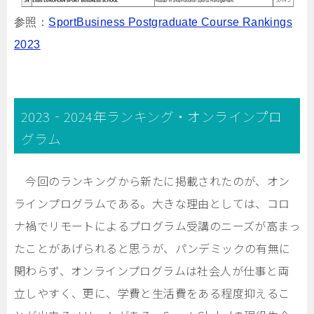
参照：
SportBusiness Postgraduate Course Rankings
2023
2023‐2024年ランキング・オンラインプロ
グラム
今回のランキングから新たに掲載されたのが、オン
ラインプログラムである。大きな理由としては、コロ
ナ禍でリモートによるプログラム受講のニーズが高まっ
たことがあげられると思うが、パンデミックの有無に
関わらず、オンラインプログラムは社会人が仕事と両
立しやすく、更に、学費と生活費をある程度抑えるこ