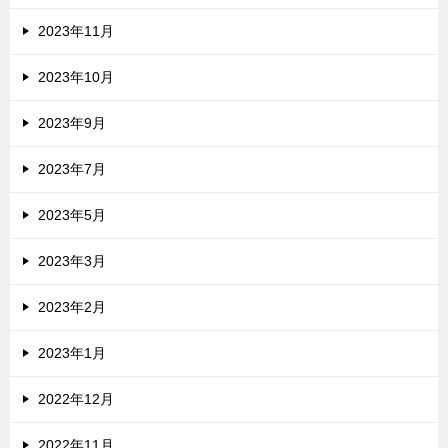
2023年11月
2023年10月
2023年9月
2023年7月
2023年5月
2023年3月
2023年2月
2023年1月
2022年12月
2022年11月