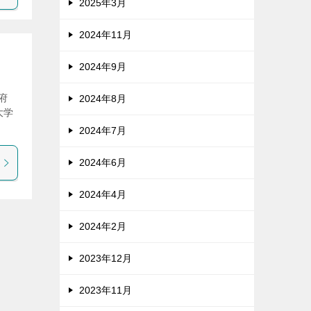
2025年3月
2024年11月
2024年9月
府
2024年8月
大学
2024年7月
2024年6月
2024年4月
2024年2月
2023年12月
2023年11月