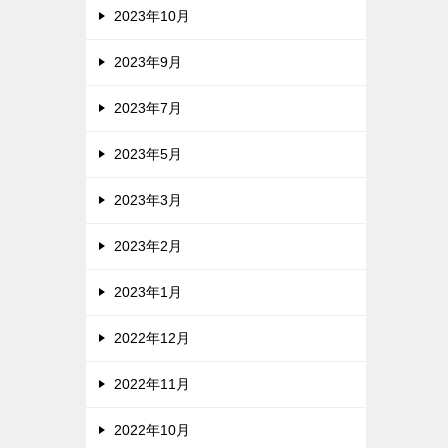
2023年10月
2023年9月
2023年7月
2023年5月
2023年3月
2023年2月
2023年1月
2022年12月
2022年11月
2022年10月